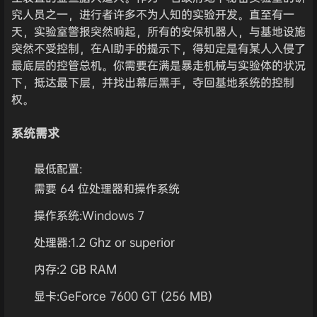
究人员之一，进行者许多不为人知的实验开发。直至有一
天，实验室警报突然响起，所有的安保机器人，与基地设施
突然不受控制，在AI助手的提示下，得知定是有某人入侵了
最底层的控管总机。你需要在满是暴走机械与实验体的状况
下，抵达最下层，并找出幕后黑手，夺回基地系统的控制
权。
系统需求
最低配置:
需要 64 位处理器和操作系统
操作系统:Windows 7
处理器:1.2 Ghz or superior
内存:2 GB RAM
显卡:GeForce 7600 GT (256 MB)