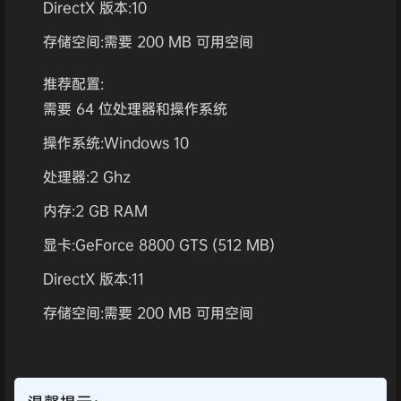
DirectX 版本:10
存储空间:需要 200 MB 可用空间
推荐配置:
需要 64 位处理器和操作系统
操作系统:Windows 10
处理器:2 Ghz
内存:2 GB RAM
显卡:GeForce 8800 GTS (512 MB)
DirectX 版本:11
存储空间:需要 200 MB 可用空间