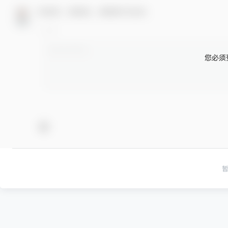
欢迎您，新朋友，感谢参与互动！
您必须