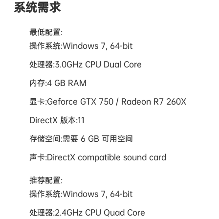
系统需求
最低配置:
操作系统:Windows 7, 64-bit
处理器:3.0GHz CPU Dual Core
内存:4 GB RAM
显卡:Geforce GTX 750 / Radeon R7 260X
DirectX 版本:11
存储空间:需要 6 GB 可用空间
声卡:DirectX compatible sound card
推荐配置:
操作系统:Windows 7, 64-bit
处理器:2.4GHz CPU Quad Core