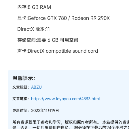
内存:8 GB RAM
显卡:Geforce GTX 780 / Radeon R9 290X
DirectX 版本:11
存储空间:需要 6 GB 可用空间
声卡:DirectX compatible sound card
温馨提示：
文章标题：
ABZU
文章链接：
https://www.leyayou.com/4833.html
更新时间：2022年11月19日
所有资源仅限于参考和学习，版权归原作者所有。 本站提供的资
途，否则，一切后果请用户自负。 您必须在下载后的24个小时