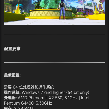
配置要求
最低配置:
需要 64 位处理器和操作系统
操作系统:
Windows 7 and higher (64 bit only)
处理器:
AMD Phenom II X2 550, 3.1GHz | Intel
Pentium G4400, 3.30GHz
内存:
2 GB RAM