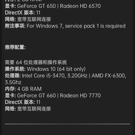
显卡:
GeForce GT 650 | Radeon HD 6570
DirectX 版本:
11
网络:
宽带互联网连接
附注事项:
For Windows 7, service pack 1 is required
推荐配置:
需要 64 位处理器和操作系统
操作系统:
Windows 10 (64 bit only)
处理器:
Intel Core i5-3470, 3.20GHz | AMD FX-6300,
3.5Ghz
内存:
4 GB RAM
显卡:
GeForce GT 660 | Radeon HD 7770
DirectX 版本:
11
网络:
宽带互联网连接