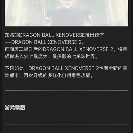
知名的DRAGON BALL XENOVERSE推出续作
──DRAGON BALL XENOVERSE 2。
画面表现提升后的DRAGON BALL XENOVERSE 2，将带
领你进入史上最庞大、最多彩的七龙珠世界。
不只如此，DRAGON BALL XENOVERSE 2也有全新的基
地都市，再次升级的多样化自创角色功能。
游戏截图