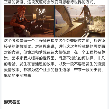
正常的友谊。这段友谊将会改变肖恩看待世界的方式。
这个考验是每一个工程师在接受这个荣誉职位之前，都必须
接受的终极测试。对肖恩来说，进行这次考验就是他需要面
对的命运，但命运和梦想往往大相径庭，在一个工程师被尊
崇、艺术家受人唾弃的世界里，肖恩不知该如何抉择。非凡
的考验、发生在吉迪恩的故事、以及一段不容易发生的浪漫
爱情故事，都将为这个社会的新生边缘，带来一段关于爱，
抱负的美丽故事。
游戏截图