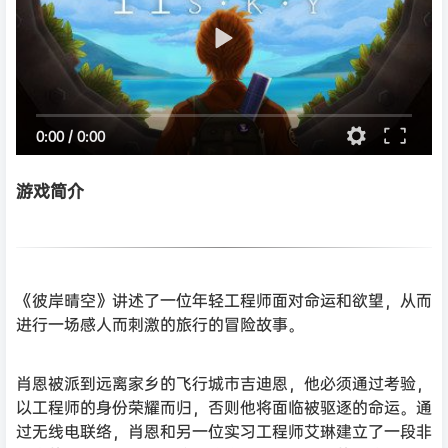
0:00
/
0:00
游戏简介
《彼岸晴空》讲述了一位年轻工程师面对命运和欲望，从而
进行一场感人而刺激的旅行的冒险故事。
肖恩被派到远离家乡的飞行城市吉迪恩，他必须通过考验，
以工程师的身份荣耀而归，否则他将面临被驱逐的命运。通
过无线电联络，肖恩和另一位实习工程师艾琳建立了一段非