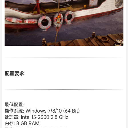
配置要求
最低配置:
操作系统: Windows 7/8/10 (64 Bit)
处理器: Intel i5-2300 2.8 GHz
内存: 8 GB RAM