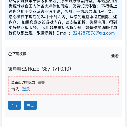
所有资源仅限于参考和学习，版权归原作者所有。 本站提供的
资源转载自国内外各大媒体和网络，仅供试玩体验； 不得将上
述内容用于商业或者非法用途，否则，一切后果请用户自负。
您必须在下载后的24个小时之内，从您的电脑中彻底删除上述
内容。 如果您喜欢该游戏内容，请支持正版，购买注册，得到
更好的正版服务。 我们非常重视版权问题，如有侵权请邮件与
我们联系处理。敬请谅解！E-mail：
824287876@qq.com
下载权限
查看
彼岸晴空/Hazel Sky（v1.0.10）
您当前的等级为
游客
请先
登录
百度
夸克