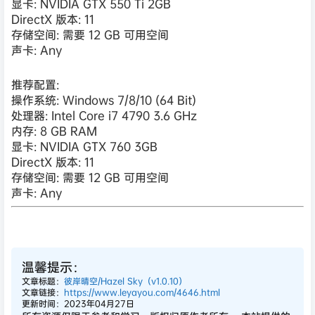
显卡: NVIDIA GTX 550 Ti 2GB
DirectX 版本: 11
存储空间: 需要 12 GB 可用空间
声卡: Any
推荐配置:
操作系统: Windows 7/8/10 (64 Bit)
处理器: Intel Core i7 4790 3.6 GHz
内存: 8 GB RAM
显卡: NVIDIA GTX 760 3GB
DirectX 版本: 11
存储空间: 需要 12 GB 可用空间
声卡: Any
温馨提示：
文章标题：
彼岸晴空/Hazel Sky（v1.0.10）
文章链接：
https://www.leyayou.com/4646.html
更新时间：2023年04月27日