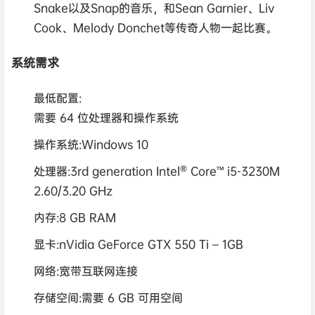
Snake以及Snap的音乐，和Sean Garnier、Liv
Cook、Melody Donchet等传奇人物一起比赛。
系统需求
最低配置:
需要 64 位处理器和操作系统
操作系统:Windows 10
处理器:3rd generation Intel® Core™ i5-3230M
2.60/3.20 GHz
内存:8 GB RAM
显卡:nVidia GeForce GTX 550 Ti – 1GB
网络:宽带互联网连接
存储空间:需要 6 GB 可用空间