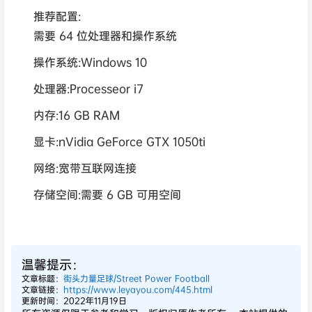
推荐配置:
需要 64 位处理器和操作系统
操作系统:Windows 10
处理器:Processeor i7
内存:16 GB RAM
显卡:nVidia GeForce GTX 1050ti
网络:宽带互联网连接
存储空间:需要 6 GB 可用空间
温馨提示：
文章标题：
街头力量足球/Street Power Football
文章链接：
https://www.leyayou.com/445.html
更新时间：2022年11月19日