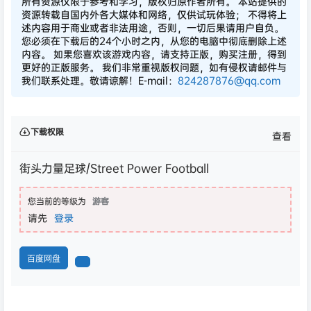
所有资源仅限于参考和学习，版权归原作者所有。 本站提供的
资源转载自国内外各大媒体和网络，仅供试玩体验； 不得将上
述内容用于商业或者非法用途，否则，一切后果请用户自负。
您必须在下载后的24个小时之内，从您的电脑中彻底删除上述
内容。 如果您喜欢该游戏内容，请支持正版，购买注册，得到
更好的正版服务。 我们非常重视版权问题，如有侵权请邮件与
我们联系处理。敬请谅解！E-mail：
824287876@qq.com
下载权限
查看
街头力量足球/Street Power Football
您当前的等级为
游客
请先
登录
百度网盘