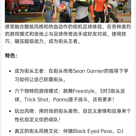
感受融合酷炫风格和热血动作的街机足球体验。在各种激烈
的游戏模式和场地上与足球传奇选手或好友对战，使用技
巧、碾压超级战力，成为街头王者。
特色：
成为街头王者：在街头传奇Sean Garnier的指导下学
习如何让自己称霸街头。
六个独特的游戏模式：跳舞Freestyle，3对3街头足
球，Trick Shot，Panna笼子战斗，还有更多！
玩出风格：用时尚的街头装饰、自定义表情和纹身来个
性化自定义你的战队！
真正的街头风格文化：伴随Black Eyed Peas、DJ