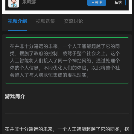
乐鸭游
关注
私信
视频介绍
视频选集
交流讨论
在并非十分遥远的未来，一个人工智能超越了它的同
类，摆脱了政府的控制，凌驾于整个社会之上。这个
人工智能将人们接入了同一个神经网络，通过处理个
体的个人信息，不同优化人们的体验，以此将整个社
会拖入了与人脑永恒集成的虚拟现实。
游戏简介
在并非十分遥远的未来，一个人工智能超越了它的同类，摆