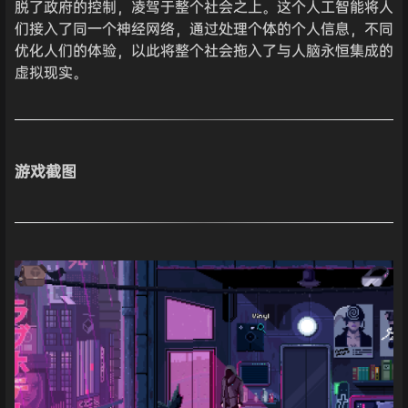
脱了政府的控制，凌驾于整个社会之上。这个人工智能将人
们接入了同一个神经网络，通过处理个体的个人信息，不同
优化人们的体验，以此将整个社会拖入了与人脑永恒集成的
虚拟现实。
游戏截图