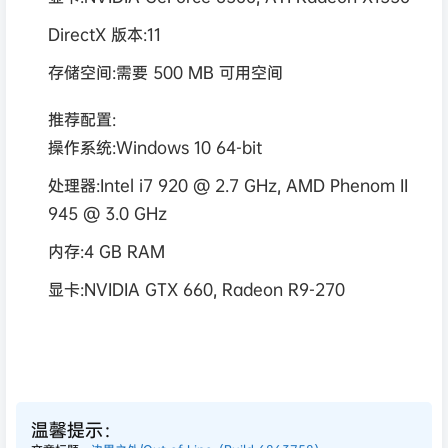
DirectX 版本:11
存储空间:需要 500 MB 可用空间
推荐配置:
操作系统:Windows 10 64-bit
处理器:Intel i7 920 @ 2.7 GHz, AMD Phenom II
945 @ 3.0 GHz
内存:4 GB RAM
显卡:NVIDIA GTX 660, Radeon R9-270
温馨提示：