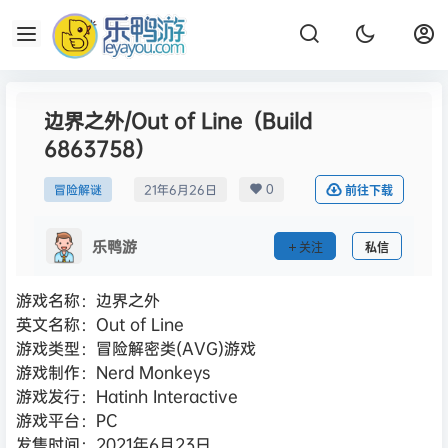
边界之外/Out of Line（Build
6863758）
0
冒险解谜
21年6月26日
前往下载
乐鸭游
关注
私信
游戏名称：边界之外
英文名称：Out of Line
游戏类型：冒险解密类(AVG)游戏
游戏制作：Nerd Monkeys
游戏发行：Hatinh Interactive
游戏平台：PC
发售时间：2021年6月23日