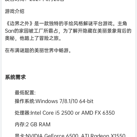
游戏介绍
《边界之外》是一款独特的手绘风格解谜平台游戏。主角
San的家园被工厂所霸占，为了解开隐藏在美丽景象背后的
奥秘，他踏上了冒险之旅。
在布满谜题的美丽世界中畅游。
系统需求
最低配置:
操作系统:Windows 7/8.1/10 64-bit
处理器:Intel Core i5 2500 or AMD FX 6350
内存:2 GB RAM
显卡:NVIDIA GeForce 6500, ATI Radeon X1550