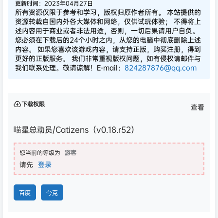
更新时间：2023年04月27日
所有资源仅限于参考和学习，版权归原作者所有。 本站提供的
资源转载自国内外各大媒体和网络，仅供试玩体验； 不得将上
述内容用于商业或者非法用途，否则，一切后果请用户自负。
您必须在下载后的24个小时之内，从您的电脑中彻底删除上述
内容。 如果您喜欢该游戏内容，请支持正版，购买注册，得到
更好的正版服务。 我们非常重视版权问题，如有侵权请邮件与
我们联系处理。敬请谅解！E-mail：
824287876@qq.com
下载权限
查看
喵星总动员/Catizens（v0.18.r52）
您当前的等级为
游客
请先
登录
百度
夸克