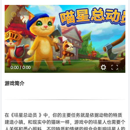
0:00
/
0:00
游戏简介
在《喵星总动员 》中，你的主要任务就是依据动物的特质
建造小镇。和现实中的猫咪一样，游戏中的喵星人也需要个
人关怀和悉心照料。不同特质和情绪的组合会影响喵星人的