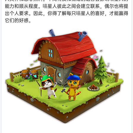
能力和顺从程度。喵星人彼此之间会建立联系，偶尔也将提
出个人要求。因此，你得了解每只喵星人的喜好，才能赢得
它们的好感。