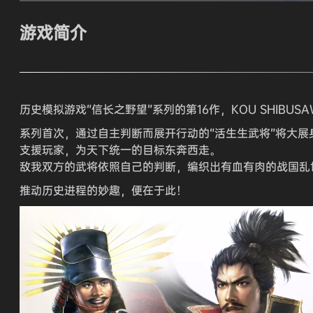
游戏简介
历史模拟游戏“信长之野望”系列的第16作，KOU SHIBUS
系列首次，通过自主判断而展开行动的“活生生武将”将大展
支援玩家，为天下统一的目标东奔西走。
敌我双方的武将依照自己的判断，编织出有血有肉的战国乱
推动历史进程的妙趣，便在于此！