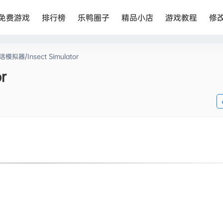
免费游戏
排行榜
乐鸭圈子
精品小店
游戏教程
修
模拟器/Insect Simulator
r