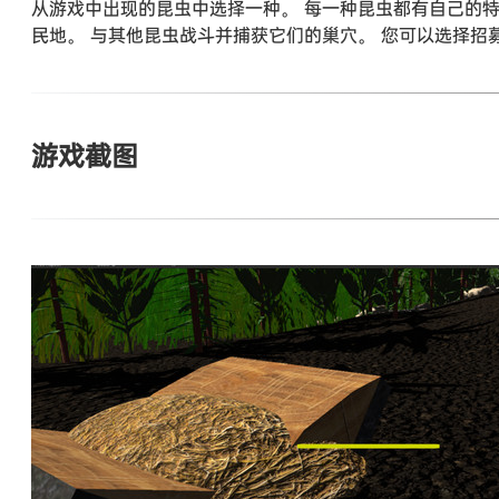
从游戏中出现的昆虫中选择一种。 每一种昆虫都有自己的特
民地。 与其他昆虫战斗并捕获它们的巢穴。 您可以选择招
游戏截图