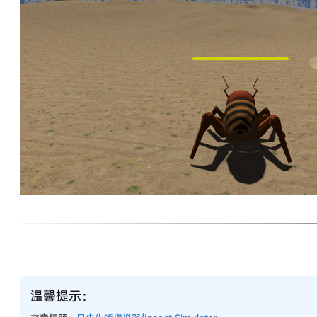
温馨提示：