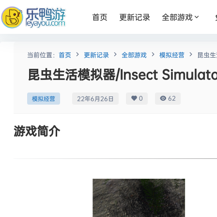
首页
更新记录
全部游戏
当前位置：
首页
更新记录
全部游戏
模拟经营
昆虫生活
昆虫生活模拟器/Insect Simulato
0
62
模拟经营
22年6月26日
游戏简介