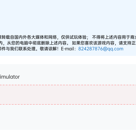
源转载自国内外各大媒体和网络，仅供试玩体验； 不得将上述内容用于商
之内，从您的电脑中彻底删除上述内容。 如果您喜欢该游戏内容，请支持
与我们联系处理。敬请谅解！E-mail：
824287876@qq.com
mulator