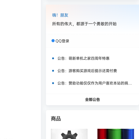
嗨！朋友
所有的伟大，都源于一个勇敢的开始
QQ登录
公告：
萌新单机之家四周年特惠
公告：
游客购买游戏后提示还需付费
公告：
赞助功能仅仅作为用户喜欢本站的捐赠打赏功能，同时赞助费用也将作为服务器费用,网盘扩容费用等，所有内容不作为商业行为。
全部公告
商品