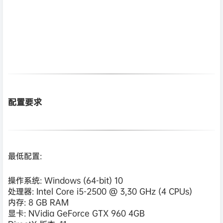
配置要求
最低配置:
操作系统: Windows (64-bit) 10
处理器: Intel Core i5-2500 @ 3,30 GHz (4 CPUs)
内存: 8 GB RAM
显卡: NVidia GeForce GTX 960 4GB