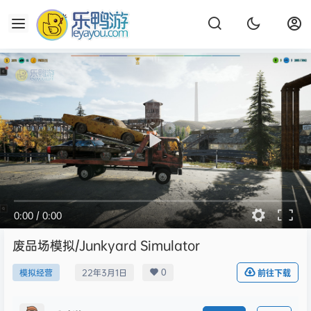
0:00
/
0:00
废品场模拟/Junkyard Simulator
0
模拟经营
22年3月1日
前往下载