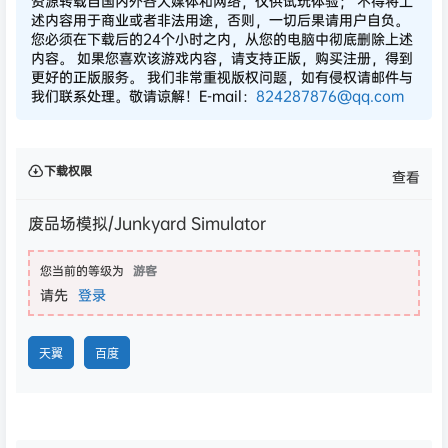
资源转载自国内外各大媒体和网络，仅供试玩体验； 不得将上
述内容用于商业或者非法用途，否则，一切后果请用户自负。
您必须在下载后的24个小时之内，从您的电脑中彻底删除上述
内容。 如果您喜欢该游戏内容，请支持正版，购买注册，得到
更好的正版服务。 我们非常重视版权问题，如有侵权请邮件与
我们联系处理。敬请谅解！E-mail：
824287876@qq.com
下载权限
查看
废品场模拟/Junkyard Simulator
您当前的等级为
游客
请先
登录
天翼
百度