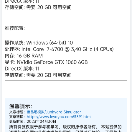
DirectX 版本: 11
存储空间: 需要 20 GB 可用空间
推荐配置:
操作系统: Windows (64-bit) 10
处理器: Intel Core i7-6700 @ 3,40 GHz (4 CPUs)
内存: 16 GB RAM
显卡: NVidia GeForce GTX 1060 6GB
DirectX 版本: 11
存储空间: 需要 20 GB 可用空间
温馨提示：
文章标题：
废品场模拟/Junkyard Simulator
文章链接：
https://www.leyayou.com/3391.html
更新时间：2023年04月30日
所有资源仅限于参考和学习，版权归原作者所有。 本站提供的