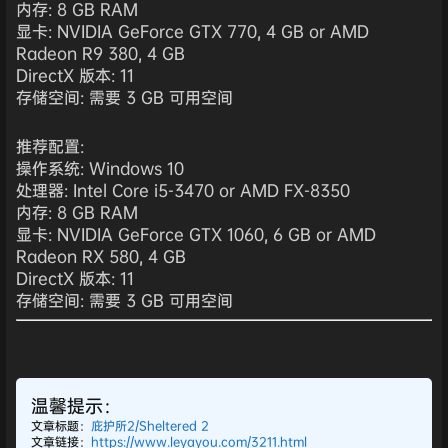
内存: 8 GB RAM
显卡: NVIDIA GeForce GTX 770, 4 GB or AMD
Radeon R9 380, 4 GB
DirectX 版本: 11
存储空间: 需要 3 GB 可用空间
推荐配置:
操作系统: Windows 10
处理器: Intel Core i5-3470 or AMD FX-8350
内存: 8 GB RAM
显卡: NVIDIA GeForce GTX 1060, 6 GB or AMD
Radeon RX 580, 4 GB
DirectX 版本: 11
存储空间: 需要 3 GB 可用空间
温馨提示：
文章标题：
庇护所2/Sheltered 2
文章链接：
https://www.leyayou.com/3211.html