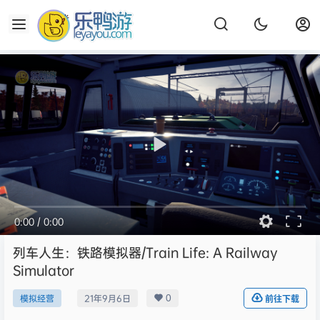
0:00
/
0:00
列车人生：铁路模拟器/Train Life: A Railway
Simulator
0
模拟经营
21年9月6日
前往下载