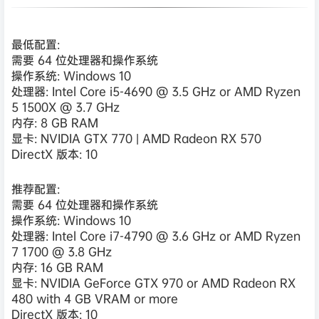
最低配置:
需要 64 位处理器和操作系统
操作系统: Windows 10
处理器: Intel Core i5-4690 @ 3.5 GHz or AMD Ryzen
5 1500X @ 3.7 GHz
内存: 8 GB RAM
显卡: NVIDIA GTX 770 | AMD Radeon RX 570
DirectX 版本: 10
推荐配置:
需要 64 位处理器和操作系统
操作系统: Windows 10
处理器: Intel Core i7-4790 @ 3.6 GHz or AMD Ryzen
7 1700 @ 3.8 GHz
内存: 16 GB RAM
显卡: NVIDIA GeForce GTX 970 or AMD Radeon RX
480 with 4 GB VRAM or more
DirectX 版本: 10