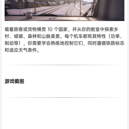
载着旅客或货物横贯 10 个国家，并从你的舱室中探索乡
村、城镇、森林和山脉美景。每个机车都有其特性（功率、
制动等），你需要学会熟练地控制它们，同时遵循铁路标志
和适应天气条件。
游戏截图