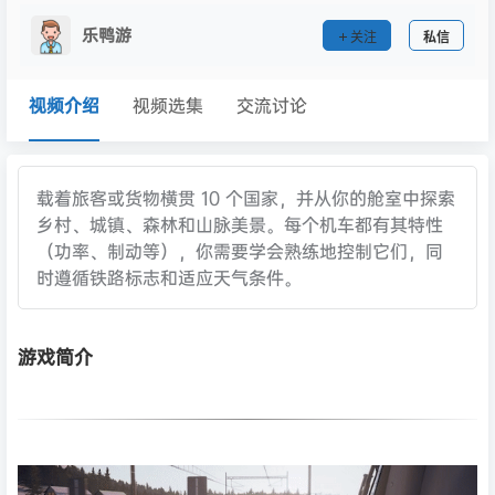
乐鸭游
关注
私信
视频介绍
视频选集
交流讨论
载着旅客或货物横贯 10 个国家，并从你的舱室中探索
乡村、城镇、森林和山脉美景。每个机车都有其特性
（功率、制动等），你需要学会熟练地控制它们，同
时遵循铁路标志和适应天气条件。
游戏简介