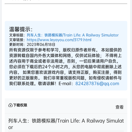
温馨提示：
文章标题：
列车人生：铁路模拟器/Train Life: A Railway Simulator
文章链接：
https://www.leyayou.com/3179.html
更新时间：2023年06月18日
所有资源仅限于参考和学习，版权归原作者所有。 本站提供的
资源转载自国内外各大媒体和网络，仅供试玩体验； 不得将上
述内容用于商业或者非法用途，否则，一切后果请用户自负。
您必须在下载后的24个小时之内，从您的电脑中彻底删除上述
内容。 如果您喜欢该游戏内容，请支持正版，购买注册，得到
更好的正版服务。 我们非常重视版权问题，如有侵权请邮件与
我们联系处理。敬请谅解！E-mail：
824287876@qq.com
下载权限
查看
列车人生：铁路模拟器/Train Life: A Railway Simulat
or