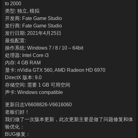
to 2000
类型: 独立, 模拟
开发商: Fate Game Studio
发行商: Fate Game Studio
发行日期: 2021年4月25日
最低配置:
操作系统: Windows 7 / 8 / 10 – 64bit
处理器: Intel Core i3
内存: 4 GB RAM
显卡: nVidia GTX 560, AMD Radeon HD 6970
DirectX 版本: 9.0
存储空间: 需要 1 GB 可用空间
声卡: Windows compatible
更新日志V6608826-V6616060
老板们好！
我们做了一次版本更新，此次更新主要是做了问题修复和体
验优化：
BUG修复：