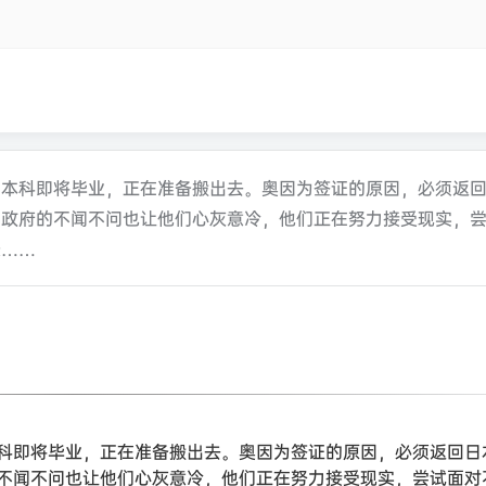
们本科即将毕业，正在准备搬出去。奥因为签证的原因，必须返
，政府的不闻不问也让他们心灰意冷，他们正在努力接受现实，
长……
科即将毕业，正在准备搬出去。奥因为签证的原因，必须返回日
不闻不问也让他们心灰意冷，他们正在努力接受现实，尝试面对