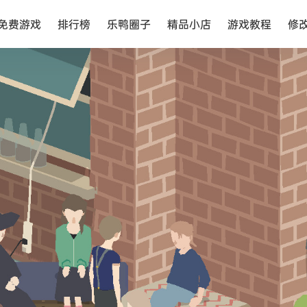
免费游戏
排行榜
乐鸭圈子
精品小店
游戏教程
修