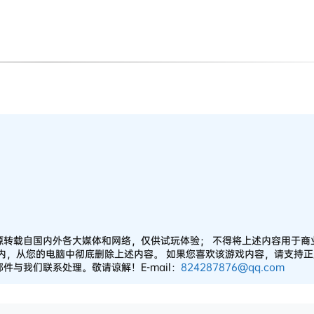
源转载自国内外各大媒体和网络，仅供试玩体验； 不得将上述内容用于商
之内，从您的电脑中彻底删除上述内容。 如果您喜欢该游戏内容，请支持
与我们联系处理。敬请谅解！E-mail：
824287876@qq.com