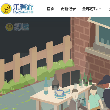
首页
更新记录
全部游戏