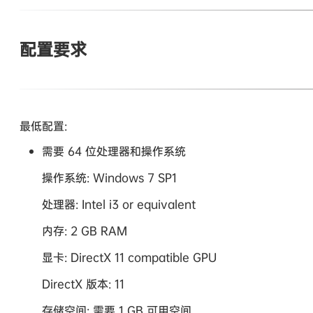
配置要求
最低配置:
需要 64 位处理器和操作系统
操作系统: Windows 7 SP1
处理器: Intel i3 or equivalent
内存: 2 GB RAM
显卡: DirectX 11 compatible GPU
DirectX 版本: 11
存储空间: 需要 1 GB 可用空间