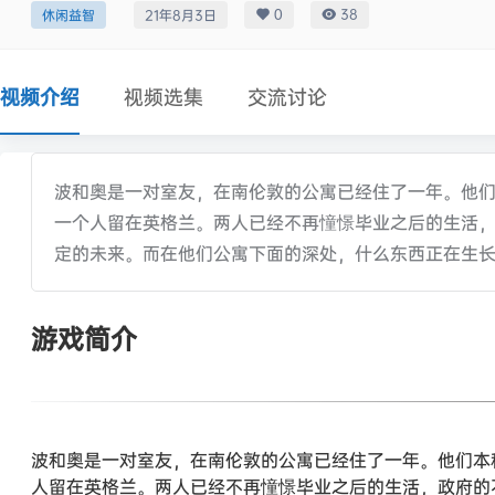
0
38
休闲益智
21年8月3日
视频介绍
视频选集
交流讨论
波和奥是一对室友，在南伦敦的公寓已经住了一年。他
一个人留在英格兰。两人已经不再憧憬毕业之后的生活
定的未来。而在他们公寓下面的深处，什么东西正在生
游戏简介
波和奥是一对室友，在南伦敦的公寓已经住了一年。他们本
人留在英格兰。两人已经不再憧憬毕业之后的生活，政府的