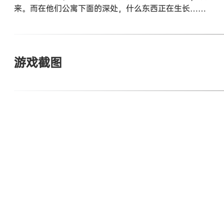
来。而在他们公寓下面的深处，什么东西正在生长……
游戏截图