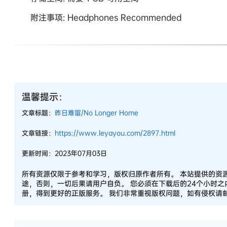
附注事项: Headphones Recommended
温馨提示：
文章标题：
昨日难留/No Longer Home
文章链接：
https://www.leyayou.com/2897.html
更新时间：2023年07月03日
所有资源仅限于参考和学习，版权归原作者所有。 本站提供的资
途，否则，一切后果请用户自负。 您必须在下载后的24个小时
册，得到更好的正版服务。 我们非常重视版权问题，如有侵权请邮件