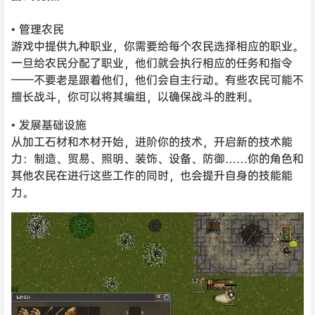
• 管理农民
游戏中提供九种职业，你需要给每个农民选择相应的职业。
一旦给农民分配了职业，他们就会执行相应的任务和指令
——不要老是跟着他们，他们会自主行动。有些农民可能不
擅长战斗，你可以将其编组，以确保战斗的胜利。
• 发展基础设施
从加工石材和木材开始，进阶你的技术，开启新的技术能
力：制造、贸易、照明、装饰、设备、防御……你的角色和
其他农民在进行这些工作的同时，也会提升自身的技能能
力。