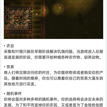
• 农业
采集和狩猎只能在早期阶段解决饥饿问题。当游戏进入后期
高速发展的阶段，你需要开始种植各种农作物、驯养动物。
• 贸易
商人们将定期访问你的村庄，为你提供物资或者购买你的产
品。随着时间的推移，你也可以推着你自己的贸易大篷车到
其他地方进行买卖。
• 随机事件
你将会面对多种多样的随机事件。你的选择将会决定未来的
发展。为了和平而卖掉你的农民，又或者是为了金钱抢劫路