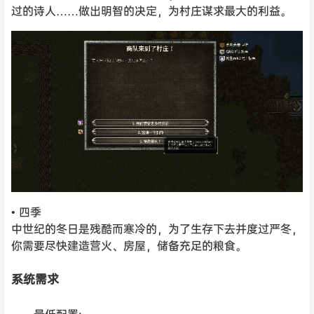
过的诗人……做出明智的决定，为村庄谋求最大的利益。
• 四季
中世纪的冬日是残酷而寒冷的，为了生存下去并度过严冬，
你需要尽快建造营火、房屋，储备充足的粮食。
系统需求
最低配置: