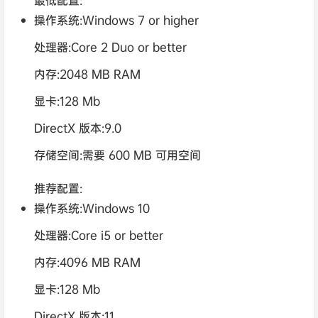
操作系统:Windows 7 or higher
处理器:Core 2 Duo or better
内存:2048 MB RAM
显卡:128 Mb
DirectX 版本:9.0
存储空间:需要 600 MB 可用空间
推荐配置:
操作系统:Windows 10
处理器:Core i5 or better
内存:4096 MB RAM
显卡:128 Mb
DirectX 版本:11