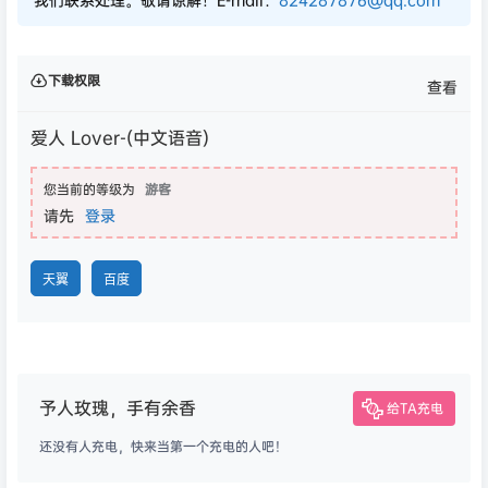
下载权限
查看
爱人 Lover-(中文语音)
您当前的等级为
游客
请先
登录
天翼
百度
予人玫瑰，手有余香
给TA充电
还没有人充电，快来当第一个充电的人吧！