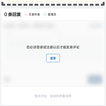
0 条回复
文章作者
管理员
A
M
欢迎您，新朋友，感谢参与互动！
确认修改
您必须登录或注册以后才能发表评论
登录
提交
暂无讨论，说说你的看法吧