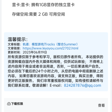
显卡:显卡: 拥有1GB显存的独立显卡
存储空间:需要 2 GB 可用空间
温馨提示：
文章标题：
轨道：模型游戏/Tracks（整合Summer）
文章链接：
https://www.leyayou.com/2702.html
更新时间：2023年06月19日
所有资源仅限于参考和学习，版权归原作者所有。 本站提供的
资源转载自国内外各大媒体和网络，仅供试玩体验； 不得将上
述内容用于商业或者非法用途，否则，一切后果请用户自负。
您必须在下载后的24个小时之内，从您的电脑中彻底删除上述
内容。 如果您喜欢该游戏内容，请支持正版，购买注册，得到
更好的正版服务。 我们非常重视版权问题，如有侵权请邮件与
我们联系处理。敬请谅解！E-mail：
824287876@qq.com
下载权限
查看