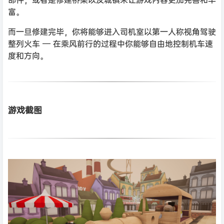
富。
而一旦修建完毕，你将能够进入司机室以第一人称视角驾驶
整列火车 — 在乘风前行的过程中你能够自由地控制机车速
度和方向。
游戏截图