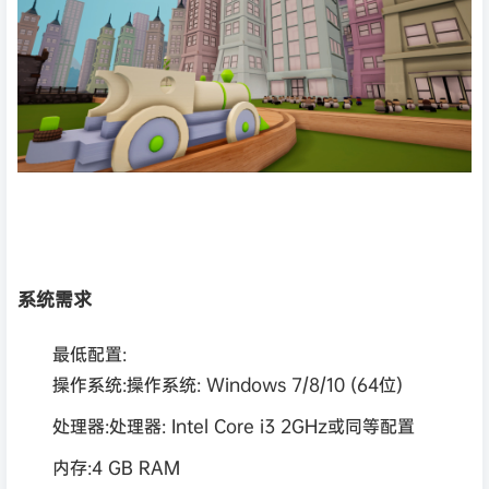
系统需求
最低配置:
操作系统:操作系统: Windows 7/8/10 (64位)
处理器:处理器: Intel Core i3 2GHz或同等配置
内存:4 GB RAM