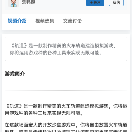
乐鸭游
关注
私信
视频介绍
视频选集
交流讨论
《轨道》是一款制作精美的火车轨道建造模拟游戏，
你将运用游戏种的各种工具来实现无限可能。
游戏简介
《轨道》是一款制作精美的火车轨道建造模拟游戏，你将运
用游戏种的各种工具来实现无限可能。
在这款场面宏大的开放沙盒游戏中，你将自由放置火车轨道
部件，或者是修建桥梁以及城镇来让游戏内容更加完善和丰