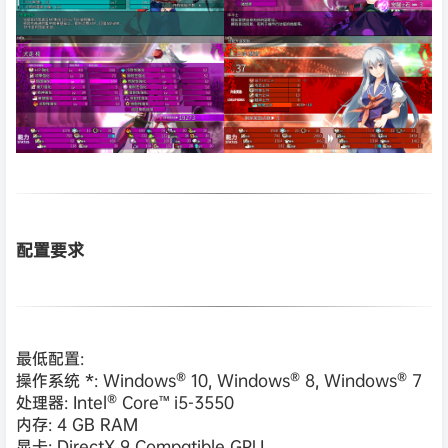
配置要求
最低配置:
操作系统 *: Windows® 10, Windows® 8, Windows® 7
处理器: Intel® Core™ i5-3550
内存: 4 GB RAM
显卡: DirectX 9 Compatible GPU