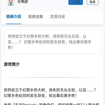
乐鸭游
关注
私信
视频介绍
视频选集
交流讨论
突然屹立于幻想乡的大树，消失的天丛云剑，以
及……？ 幻想乡各处同时发生异变，找出幕后黑手
吧！
游戏简介
突然屹立于幻想乡的大树，消失的天丛云剑，以及……？
幻想乡各处同时发生异变，找出幕后黑手吧！
选用「东方Project」的角色们，组织培育一支12人的大规