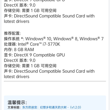
DirectX 版本: 9.0
存储空间: 需要 1 GB 可用空间
声卡: DirectSound Compatible Sound Card with
latest drivers
推荐配置:
操作系统 *: Windows® 10, Windows® 8, Windows® 7
处理器: Intel® Core™ i7-3770K
内存: 8 GB RAM
显卡: DirectX 9 Compatible GPU
DirectX 版本: 9.0
存储空间: 需要 1 GB 可用空间
声卡: DirectSound Compatible Sound Card with
latest drivers
温馨提示：
文章标题：
东方的迷宫：幻想乡和通天的大树 -（v1.2.0）