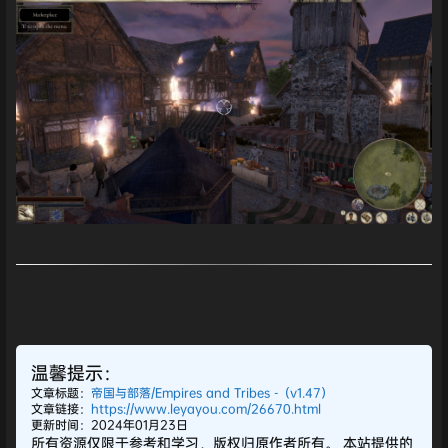
温馨提示：
文章标题：
帝国与部落/Empires and Tribes -（v1.47）
文章链接：
https://www.leyayou.com/26670.html
更新时间：2024年01月23日
所有资源仅限于参考和学习，版权归原作者所有。 本站提供的