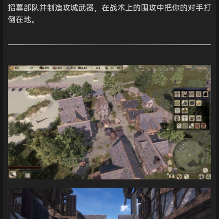
招募部队并制造攻城武器，在战术上的围攻中把你的对手打
倒在地。