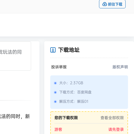
前往下载
下载地址
游戏玩法的同
投诉举报
版权声明
大小
：
2.37GB
下载方式
：
百度网盘
解压方式
：
解压01
戏玩法的同时，新
您的下载权限
查看全部权限
游客
请先登录