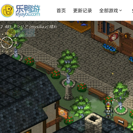
首页
更新记录
全部游戏