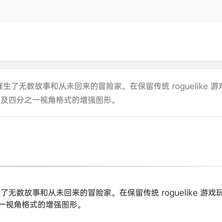
，催生了无数故事和从未回来的冒险家。在保留传统 roguelike 
以及四分之一视角格式的增强图形。
生了无数故事和从未回来的冒险家。在保留传统 roguelike 游
一视角格式的增强图形。