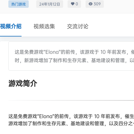
0
309
热门游戏
24年1月12日
视频介绍
视频选集
交流讨论
这是免费游戏“Elona”的前传，该游戏于 10 年前发布
时，新游戏增加了制作和生存元素、基地建设和管理，
游戏简介
这是免费游戏“Elona”的前传，该游戏于 10 年前发布，催
游戏增加了制作和生存元素、基地建设和管理，以及四分之