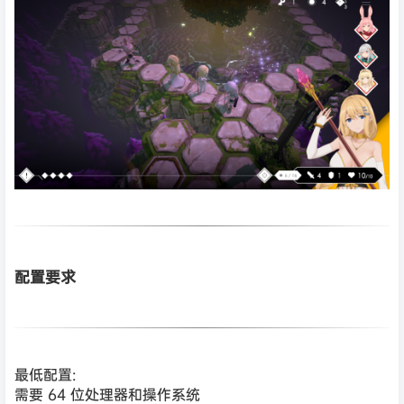
配置要求
最低配置:
需要 64 位处理器和操作系统