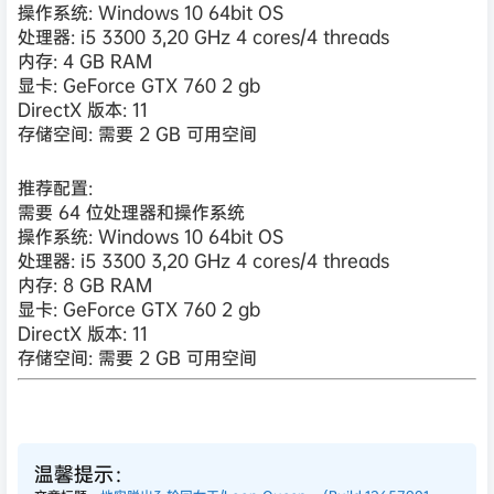
操作系统: Windows 10 64bit OS
处理器: i5 3300 3,20 GHz 4 cores/4 threads
内存: 4 GB RAM
显卡: GeForce GTX 760 2 gb
DirectX 版本: 11
存储空间: 需要 2 GB 可用空间
推荐配置:
需要 64 位处理器和操作系统
操作系统: Windows 10 64bit OS
处理器: i5 3300 3,20 GHz 4 cores/4 threads
内存: 8 GB RAM
显卡: GeForce GTX 760 2 gb
DirectX 版本: 11
存储空间: 需要 2 GB 可用空间
温馨提示：