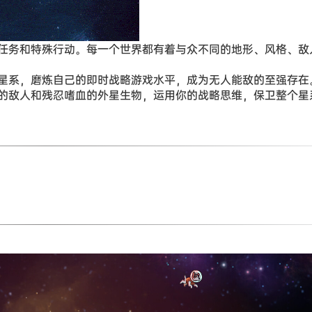
任务和特殊行动。每一个世界都有着与众不同的地形、风格、敌
星系，磨炼自己的即时战略游戏水平，成为无人能敌的至强存在
的敌人和残忍嗜血的外星生物，运用你的战略思维，保卫整个星