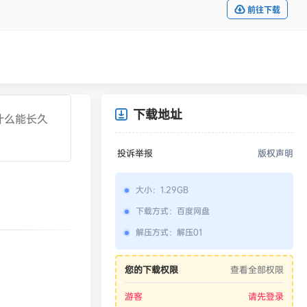
前往下载
下载地址
什么能长久
投诉举报
版权声明
大小
：
1.29GB
下载方式
：
百度网盘
解压方式
：
解压01
您的下载权限
查看全部权限
游客
请先登录