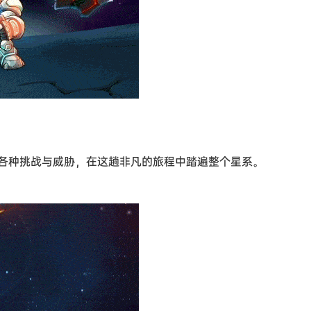
各种挑战与威胁，在这趟非凡的旅程中踏遍整个星系。