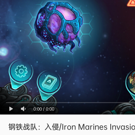
0:00
/
0:00
钢铁战队：入侵/Iron Marines Invasi