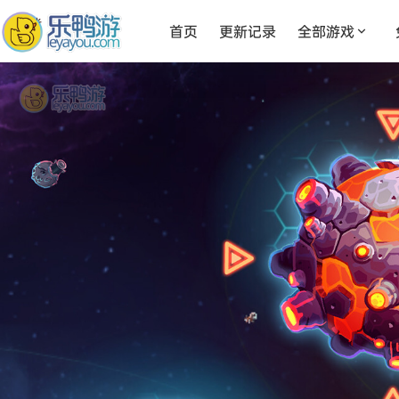
首页
更新记录
全部游戏