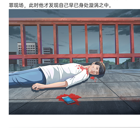
罪现场，此时他才发现自己早已身处漩涡之中。