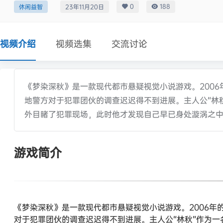
0
188
休闲益智
23年11月20日
视频介绍
视频选集
交流讨论
《梦染深秋》是一款现代都市悬疑视觉小说游戏。200
地警方对于犯罪团伙的调查迟迟得不到进展。主人公“林
外目睹了犯罪现场，此时他才发现自己早已身处漩涡之
游戏简介
《梦染深秋》是一款现代都市悬疑视觉小说游戏。2006
对于犯罪团伙的调查迟迟得不到进展。主人公“林秋”作为