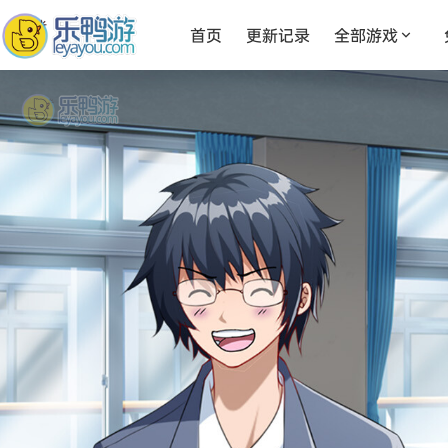
首页
更新记录
全部游戏