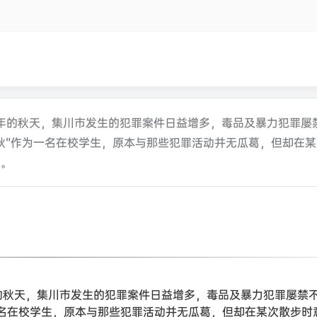
6年的秋天，集川市发生的犯罪案件日益增多，毒品及暴力犯罪屡
秋”作为一名在校学生，原本与那些犯罪活动并无瓜葛，但却在
中。
年的秋天，集川市发生的犯罪案件日益增多，毒品及暴力犯罪屡禁
一名在校学生，原本与那些犯罪活动并无瓜葛，但却在某次散步时