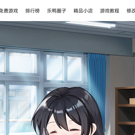
免费游戏
排行榜
乐鸭圈子
精品小店
游戏教程
修