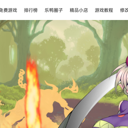
免费游戏
排行榜
乐鸭圈子
精品小店
游戏教程
修