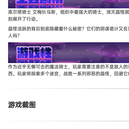
库尔塔骑士 艾梅狄乌斯，组织中最强大的骑士，消灭晶怪
刻展开了行动。
晶怪活跃的背后到底隐藏着什么秘密？它们的阴谋诡计又在
人吗？
作为近乎无懈可击的魔法骑士，玩家需要注意的不是敌人的
西。玩家将探索多个迷宫，战胜一系列邪恶的晶怪，回避它
游戏截图