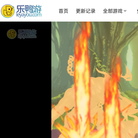
首页
更新记录
全部游戏