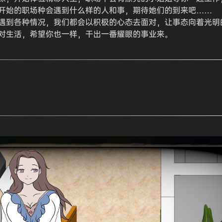
开始的职场种会遇到什么样的人和事，期待她们的到来吧……
遇到各种情况，我们都会以积极的心态去面对，让事态向着光明
对生活，希望你也一样，干出一番耀眼的事业来。