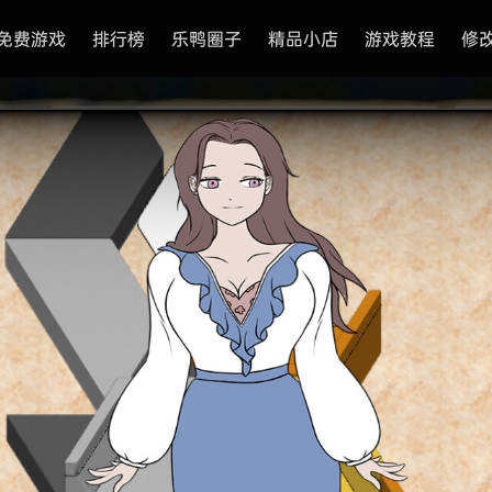
免费游戏
排行榜
乐鸭圈子
精品小店
游戏教程
修