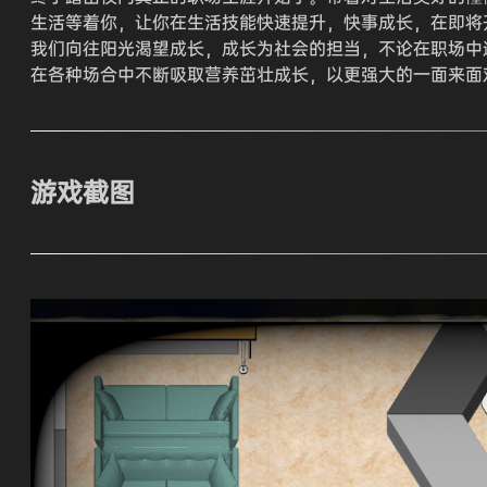
生活等着你，让你在生活技能快速提升，快事成长，在即将
我们向往阳光渴望成长，成长为社会的担当，不论在职场中
在各种场合中不断吸取营养茁壮成长，以更强大的一面来面
游戏截图