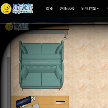
首页
更新记录
全部游戏