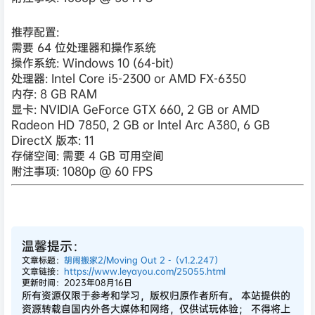
推荐配置:
需要 64 位处理器和操作系统
操作系统: Windows 10 (64-bit)
处理器: Intel Core i5-2300 or AMD FX-6350
内存: 8 GB RAM
显卡: NVIDIA GeForce GTX 660, 2 GB or AMD
Radeon HD 7850, 2 GB or Intel Arc A380, 6 GB
DirectX 版本: 11
存储空间: 需要 4 GB 可用空间
附注事项: 1080p @ 60 FPS
温馨提示：
文章标题：
胡闹搬家2/Moving Out 2 -（v1.2.247）
文章链接：
https://www.leyayou.com/25055.html
更新时间：2023年08月16日
所有资源仅限于参考和学习，版权归原作者所有。 本站提供的
资源转载自国内外各大媒体和网络，仅供试玩体验； 不得将上