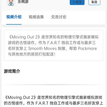
乐鸭游
关注
私信
视频介绍
视频选集
交流讨论
《Moving Out 2》是世界知名的物理引擎式搬家模拟
游戏的古怪续作。作为 F.A.R.T 独自工作或与最多三
名好友穿上 Smooth Moves 制服，帮助 Packmore
与其他地方的居民打包配送！
游戏简介
《Moving Out 2》是世界知名的物理引擎式搬家模拟游戏
的古怪续作。作为 F.A.R.T 独自工作或与最多三名好友穿上