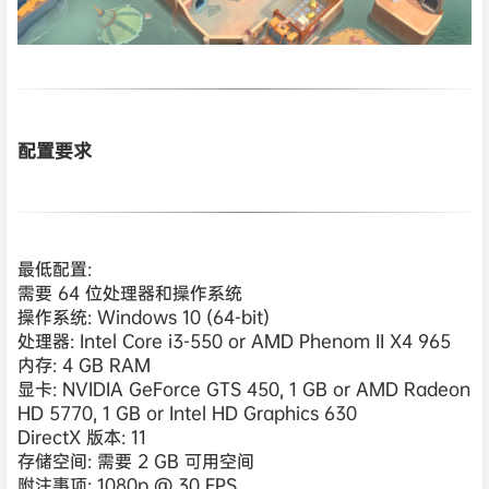
配置要求
最低配置:
需要 64 位处理器和操作系统
操作系统: Windows 10 (64-bit)
处理器: Intel Core i3-550 or AMD Phenom II X4 965
内存: 4 GB RAM
显卡: NVIDIA GeForce GTS 450, 1 GB or AMD Radeon
HD 5770, 1 GB or Intel HD Graphics 630
DirectX 版本: 11
存储空间: 需要 2 GB 可用空间
附注事项: 1080p @ 30 FPS