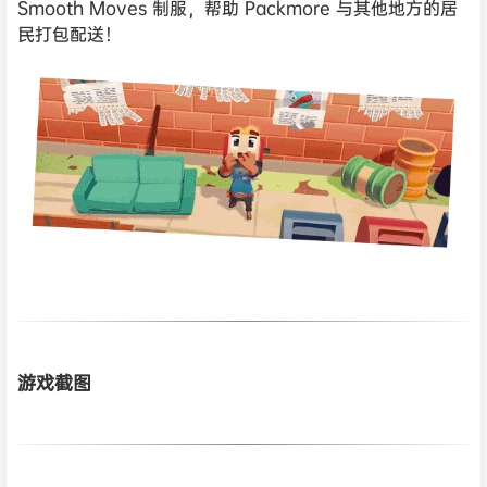
Smooth Moves 制服，帮助 Packmore 与其他地方的居
民打包配送！
游戏截图