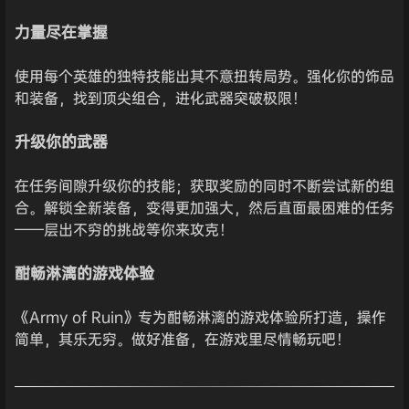
力量尽在掌握
使用每个英雄的独特技能出其不意扭转局势。强化你的饰品
和装备，找到顶尖组合，进化武器突破极限！
升级你的武器
在任务间隙升级你的技能；获取奖励的同时不断尝试新的组
合。解锁全新装备，变得更加强大，然后直面最困难的任务
——层出不穷的挑战等你来攻克！
酣畅淋漓的游戏体验
《Army of Ruin》专为酣畅淋漓的游戏体验所打造，操作
简单，其乐无穷。做好准备，在游戏里尽情畅玩吧！