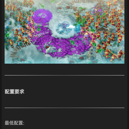
配置要求
最低配置: