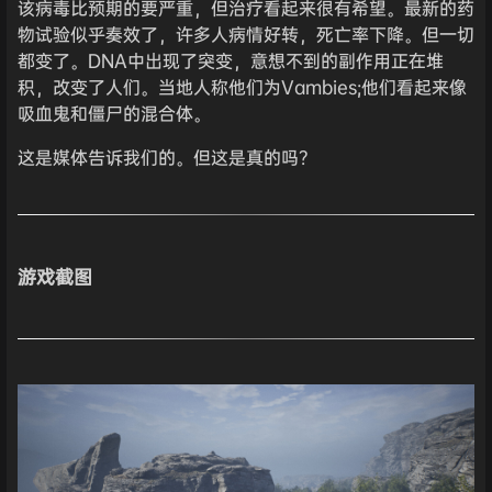
该病毒比预期的要严重，但治疗看起来很有希望。最新的药
物试验似乎奏效了，许多人病情好转，死亡率下降。但一切
都变了。DNA中出现了突变，意想不到的副作用正在堆
积，改变了人们。当地人称他们为Vambies;他们看起来像
吸血鬼和僵尸的混合体。
这是媒体告诉我们的。但这是真的吗？
游戏截图