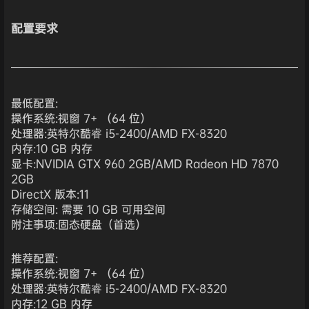
配置要求
最低配置:
操作系统:视窗 7+ （64 位）
处理器:英特尔酷睿 i5-2400/AMD FX-8320
内存:10 GB 内存
显卡:NVIDIA GTX 960 2GB/AMD Radeon HD 7870
2GB
DirectX 版本:11
存储空间: 需要 10 GB 可用空间
附注事项:固态硬盘（首选）
推荐配置:
操作系统:视窗 7+ （64 位）
处理器:英特尔酷睿 i5-2400/AMD FX-8320
内存:12 GB 内存