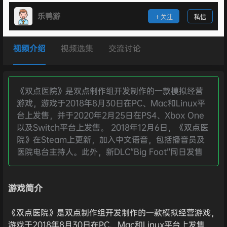
乐鸭游
关注
私信
视频介绍
视频选集
交流讨论
《双点医院》是双点制作组开发制作的一款模拟经营
游戏，游戏于2018年8月30日在PC、Mac和Linux平
台上发售，并于2020年2月25日在PS4、Xbox One
以及Switch平台上发售。 2018年12月6日，《双点医
院》在Steam上更新，加入中文语音，包括播音员及
医院电台主持人。此外，新DLC“Big Foot”同日发售
游戏简介
《双点医院》是双点制作组开发制作的一款模拟经营游戏，
游戏于2018年8月30日在PC、Mac和Linux平台上发售，