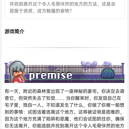
并找到离开这个令人毛骨悚然的地方的方法，还是会
屈服于诱惑，成为魅魔的食物？
游戏简介
有一天，附近的森林里出现了一座神秘的豪宅。你决定去调
查它，但突然失去了知觉…… 当你醒来时，你发现自己在
宅子里，独自一人。不知道发生了什么，你做了你唯一能想
到的事情：试图活着逃离这个地方。这将被证明是困难的，
因为这个地方充满了陷阱和恶魔，他们会试图抓住你，确保
你无法离开。你能逃脱并找到离开这个令人毛骨悚然的地方