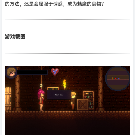
的方法，还是会屈服于诱惑，成为魅魔的食物？
游戏截图