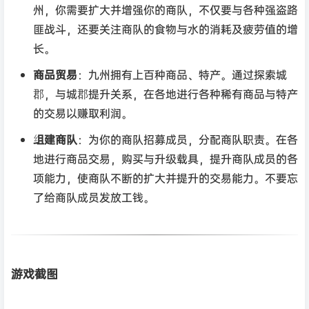
州，你需要扩大并增强你的商队，不仅要与各种强盗路
匪战斗，还要关注商队的食物与水的消耗及疲劳值的增
长。
商品贸易
：九州拥有上百种商品、特产。通过探索城
郡，与城郡提升关系，在各地进行各种稀有商品与特产
的交易以赚取利润。
组建商队
：为你的商队招募成员，分配商队职责。在各
地进行商品交易，购买与升级载具，提升商队成员的各
项能力，使商队不断的扩大并提升的交易能力。不要忘
了给商队成员发放工钱。
游戏截图