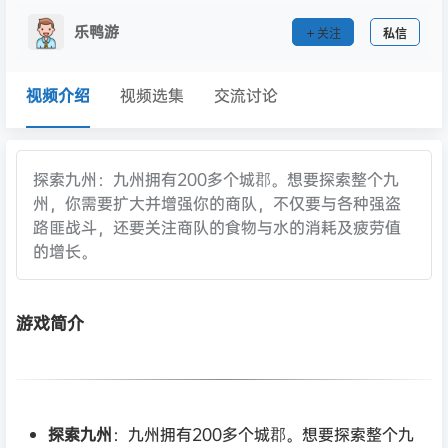
乐鸭游
关注
私信
视频介绍
视频选集
交流讨论
探索九州：九州拥有200多个城郡。想要探索整个九
州，你需要扩大并增强你的商队，不仅要与各种强盗
路匪战斗，还要关注商队的食物与水的消耗及疲劳值
的增长。
游戏简介
探索九州
：九州拥有200多个城郡。想要探索整个九