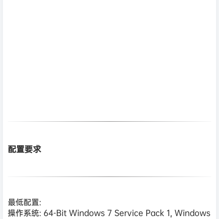
配置要求
最低配置:
操作系统: 64-Bit Windows 7 Service Pack 1, Windows