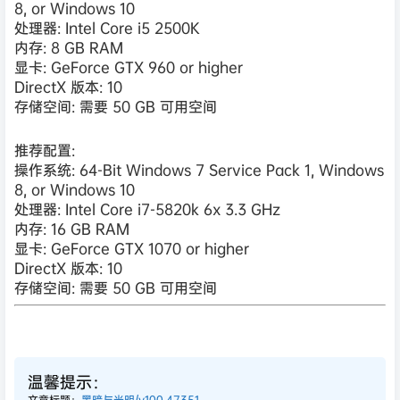
8, or Windows 10
处理器: Intel Core i5 2500K
内存: 8 GB RAM
显卡: GeForce GTX 960 or higher
DirectX 版本: 10
存储空间: 需要 50 GB 可用空间
推荐配置:
操作系统: 64-Bit Windows 7 Service Pack 1, Windows
8, or Windows 10
处理器: Intel Core i7-5820k 6x 3.3 GHz
内存: 16 GB RAM
显卡: GeForce GTX 1070 or higher
DirectX 版本: 10
存储空间: 需要 50 GB 可用空间
温馨提示：
文章标题：
黑暗与光明/v100.47351