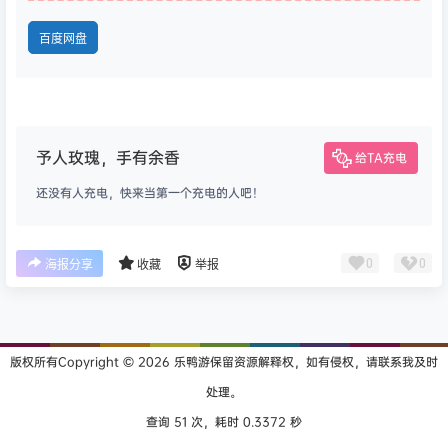
百度网盘
予人玫瑰，手有余香
给TA充电
还没有人充电，快来当第一个充电的人吧！
0
0
海报分享
收藏
举报
版权所有Copyright © 2026
乐鸭游
保留资源解释权，如有侵权，请联系我及时
处理。
查询 51 次，耗时 0.3372 秒