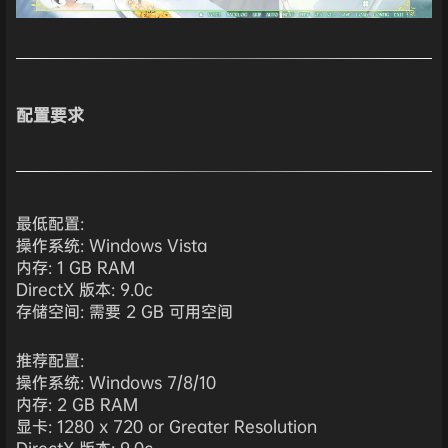
配置要求
最低配置:
操作系统: Windows Vista
内存: 1 GB RAM
DirectX 版本: 9.0c
存储空间: 需要 2 GB 可用空间
推荐配置:
操作系统: Windows 7/8/10
内存: 2 GB RAM
显卡: 1280 x 720 or Greater Resolution