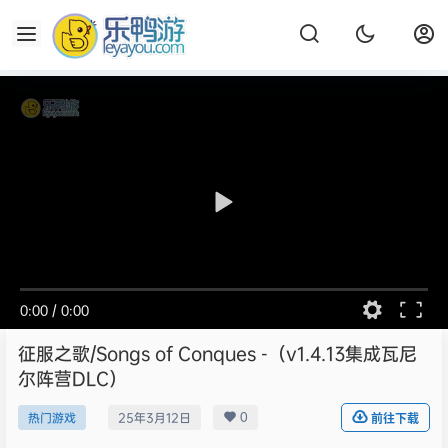
0:00
/
0:00
征服之歌/Songs of Conques -（v1.4.13集成瓦尼
尔阵营DLC）
0
热门游戏
25年3月12日
前往下载