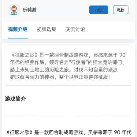
乐鸭游
关注
私信
视频介绍
视频选集
交流讨论
《征服之歌》是一款回合制战略游戏，灵感来源于 90
年代的经典作品。领导名为“行使者”的强大魔法师们，
踏上未知土地上的历险之旅。讨伐不知自量的顽敌，
猎取蕴含强力的神器，整个世界正静待你征服！
游戏简介
《征服之歌》是一款回合制战略游戏，灵感来源于 90 年代