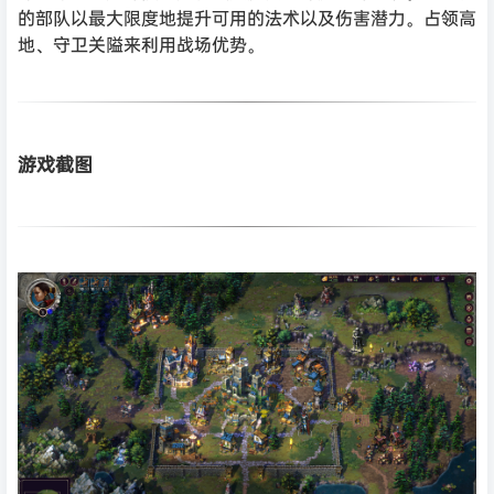
的部队以最大限度地提升可用的法术以及伤害潜力。占领高
地、守卫关隘来利用战场优势。
游戏截图