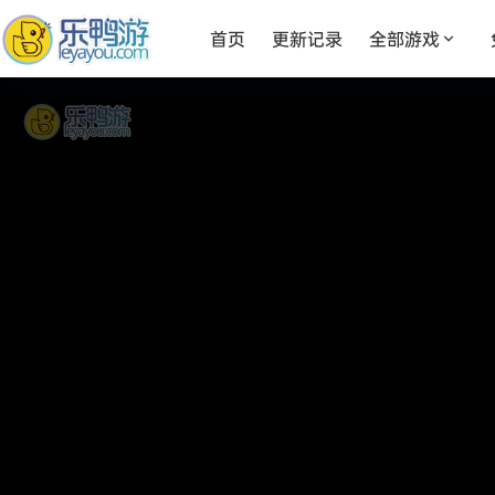
首页
更新记录
全部游戏