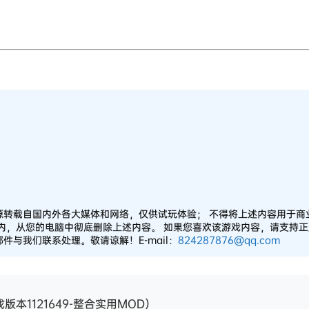
源转载自国内外各大媒体和网络，仅供试玩体验； 不得将上述内容用于商
之内，从您的电脑中彻底删除上述内容。 如果您喜欢该游戏内容，请支持
与我们联系处理。敬请谅解！E-mail：
824287876@qq.com
版本1121649-整合实用MOD）