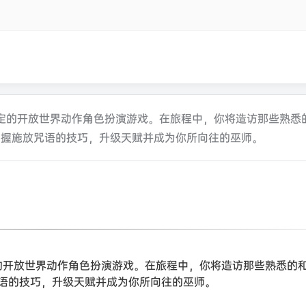
定的开放世界动作角色扮演游戏。在旅程中，你将造访那些熟悉
掌握施放咒语的技巧，升级天赋并成为你所向往的巫师。
的开放世界动作角色扮演游戏。在旅程中，你将造访那些熟悉的
语的技巧，升级天赋并成为你所向往的巫师。