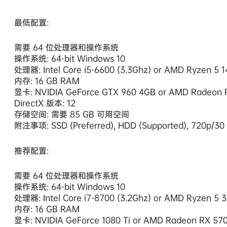
最低配置:
需要 64 位处理器和操作系统
操作系统: 64-bit Windows 10
处理器: Intel Core i5-6600 (3.3Ghz) or AMD Ryzen 5 1
内存: 16 GB RAM
显卡: NVIDIA GeForce GTX 960 4GB or AMD Radeon 
DirectX 版本: 12
存储空间: 需要 85 GB 可用空间
附注事项: SSD (Preferred), HDD (Supported), 720p/30 f
推荐配置:
需要 64 位处理器和操作系统
操作系统: 64-bit Windows 10
处理器: Intel Core i7-8700 (3.2Ghz) or AMD Ryzen 5 3
内存: 16 GB RAM
显卡: NVIDIA GeForce 1080 Ti or AMD Radeon RX 570