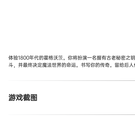
体验1800年代的霍格沃茨。你将扮演一名握有古老秘密
斗，并最终决定魔法世界的命运。书写你的传奇。留给后人
游戏截图