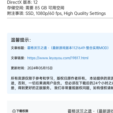
DirectX 版本: 12
存储空间: 需要 85 GB 可用空间
附注事项: SSD, 1080p/60 fps, High Quality Settings
温馨提示：
文章标题：
霍格沃茨之遗 -（最新游戏版本1121649-整合实用MOD）
文章链接：
https://www.leyayou.com/19817.html
更新时间：2024年05月15日
所有资源仅限于参考和学习，版权归原作者所有。 本站提供的资
途，否则，一切后果请用户自负。 您必须在下载后的24个小时
册，得到更好的正版服务。 我们非常重视版权问题，如有侵权请邮件
霍格沃茨之遗 -（最新游戏
下载权限