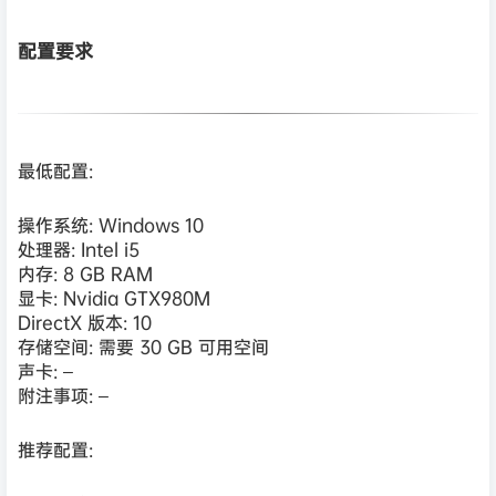
配置要求
最低配置:
操作系统: Windows 10
处理器: Intel i5
内存: 8 GB RAM
显卡: Nvidia GTX980M
DirectX 版本: 10
存储空间: 需要 30 GB 可用空间
声卡: –
附注事项: –
推荐配置: