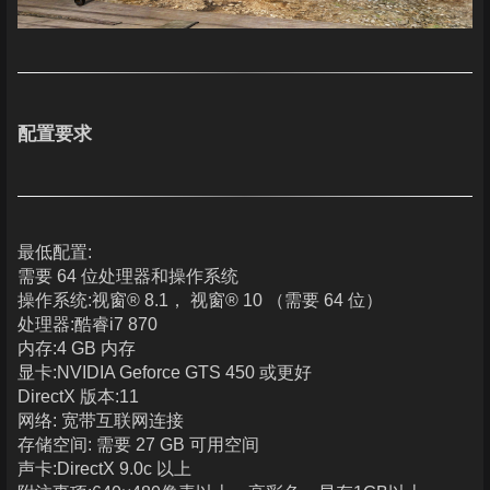
配置要求
最低配置:
需要 64 位处理器和操作系统
操作系统:视窗® 8.1， 视窗® 10 （需要 64 位）
处理器:酷睿i7 870
内存:4 GB 内存
显卡:NVIDIA Geforce GTS 450 或更好
DirectX 版本:11
网络: 宽带互联网连接
存储空间: 需要 27 GB 可用空间
声卡:DirectX 9.0c 以上