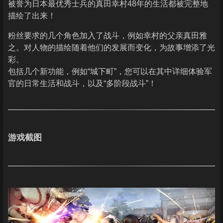
被誉为日本最优秀士兵的真田幸村48年的生活都被完整地
描绘了出来！
粉丝要求的几个角色加入了战斗，例如幸村的父亲真田雅
之。对人物的描绘随着他们的发展而变化，为故事增添了光
彩。
包括几个新功能，例如“城下町”，您可以在其中详细体验军
官的日常生活和战斗，以及“多阶段战斗”！
游戏截图