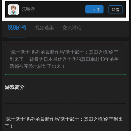
乐鸭游
关注
私信
视频介绍
视频选集
交流讨论
“武士武士”系列的最新作品“武士武士：真田之魂”终于
到来了！ 被誉为日本最优秀士兵的真田幸村48年的生
活都被完整地描绘了出来！
游戏简介
“武士武士”系列的最新作品“武士武士：真田之魂”终于到来
了！