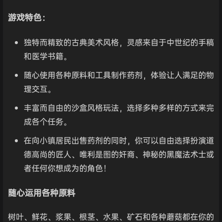
游戏特色：
独特而精致的古典美术风格，灵感来自于中世纪的手稿
和医学书籍。
随心使用各种原料和工具制作药剂，体验让人满足的物
理交互。
丰富而自由的沙盒风格玩法，选择多种多样的方式来完
成各个任务。
在向小镇居民出售药剂的同时，你可以自由选择扮演道
德高尚的匠人、唯利是图的奸商、神秘的黑魔法术士或
者任何你想成为的角色！
随心运用各种原料
树叶、鲜花、浆果、根茎、水果、矿石和各种蘑菇都在你的