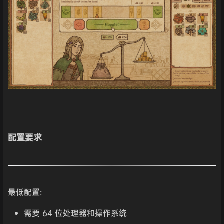
配置要求
最低配置:
需要 64 位处理器和操作系统