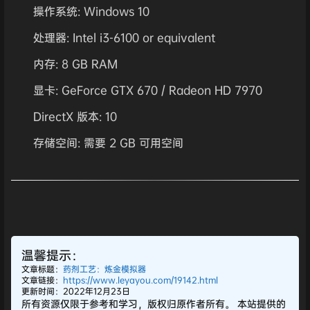
操作系统: Windows 10
处理器: Intel i3-6100 or equivalent
内存: 8 GB RAM
显卡: GeForce GTX 670 / Radeon HD 7970
DirectX 版本: 10
存储空间: 需要 2 GB 可用空间
温馨提示：
文章标题：
药剂工艺：炼金模拟器
文章链接：
https://www.leyayou.com/19142.html
更新时间：2022年12月23日
所有资源仅限于参考和学习，版权归原作者所有。 本站提供的