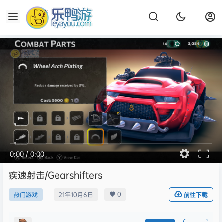
0:00
/
0:00
疾速射击/Gearshifters
0
热门游戏
21年10月6日
前往下载