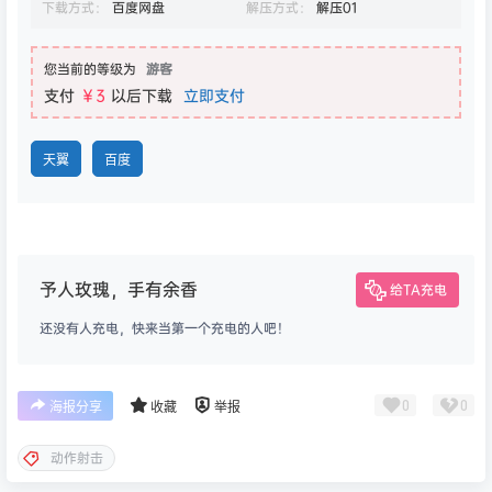
予人玫瑰，手有余香
给TA充电
还没有人充电，快来当第一个充电的人吧！
0
0
海报分享
收藏
举报
动作射击