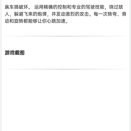
飙车搞破坏。 运用精确的控制和专业的驾驶技能，绕过敌
人，躲避飞来的炮弹，并发动激烈的攻击。每一次转弯、滑
动和旋转都能够让你心跳加速。
游戏截图