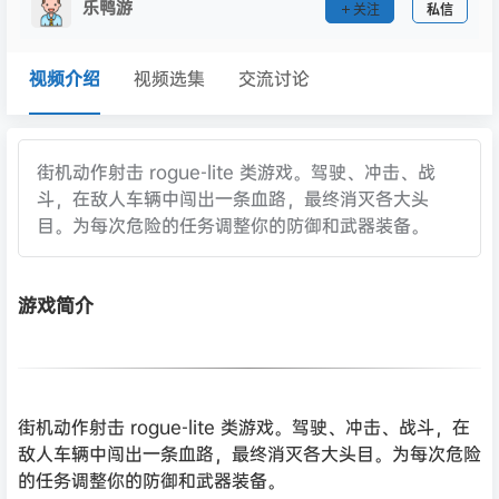
乐鸭游
关注
私信
视频介绍
视频选集
交流讨论
街机动作射击 rogue-lite 类游戏。驾驶、冲击、战
斗，在敌人车辆中闯出一条血路，最终消灭各大头
目。为每次危险的任务调整你的防御和武器装备。
游戏简介
街机动作射击 rogue-lite 类游戏。驾驶、冲击、战斗，在
敌人车辆中闯出一条血路，最终消灭各大头目。为每次危险
的任务调整你的防御和武器装备。