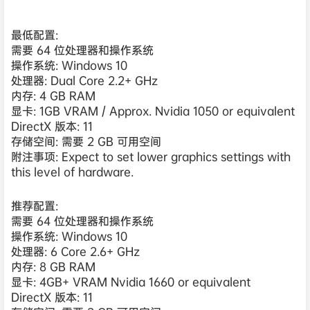
this level of hardware.
推荐配置:
需要 64 位处理器和操作系统
操作系统: Windows 10
处理器: 6 Core 2.6+ GHz
内存: 8 GB RAM
显卡: 4GB+ VRAM Nvidia 1660 or equivalent
DirectX 版本: 11
存储空间: 需要 2 GB 可用空间
温馨提示：
文章标题：
疾速射击/Gearshifters
文章链接：
https://www.leyayou.com/1714.html
更新时间：2023年05月07日
所有资源仅限于参考和学习，版权归原作者所有。 本站提供的
资源转载自国内外各大媒体和网络，仅供试玩体验； 不得将上
述内容用于商业或者非法用途，否则，一切后果请用户自负。