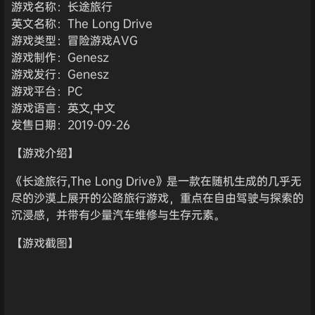
游戏名称：长途旅行
英文名称：The Long Drive
游戏类型：冒险游戏AVG
游戏制作：Genesz
游戏发行：Genesz
游戏平台：PC
游戏语言：英文,中文
发售日期：2019-09-26
【游戏介绍】
《长途旅行,The Long Drive》是一款在随机生成的几乎无
尽的沙漠上展开的公路旅行游戏，重点在自由驾驶与探索的
沉浸感，并带有少量汽车维修与生存元素。
【游戏截图】