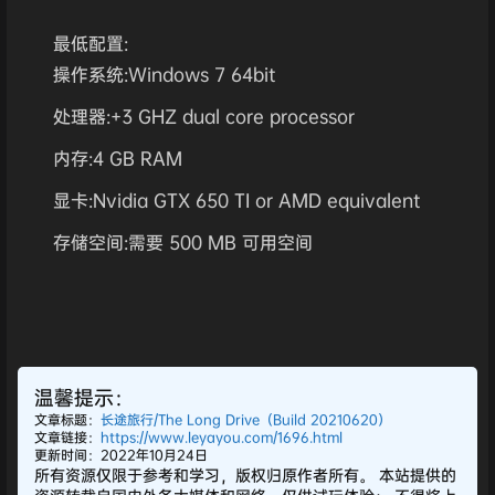
最低配置:
操作系统:Windows 7 64bit
处理器:+3 GHZ dual core processor
内存:4 GB RAM
显卡:Nvidia GTX 650 TI or AMD equivalent
存储空间:需要 500 MB 可用空间
温馨提示：
文章标题：
长途旅行/The Long Drive（Build 20210620）
文章链接：
https://www.leyayou.com/1696.html
更新时间：2022年10月24日
所有资源仅限于参考和学习，版权归原作者所有。 本站提供的