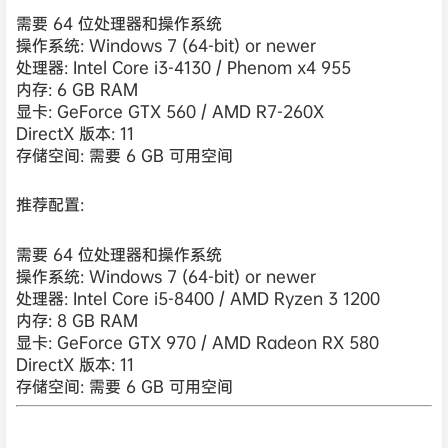
需要 64 位处理器和操作系统
操作系统: Windows 7 (64-bit) or newer
处理器: Intel Core i3-4130 / Phenom x4 955
内存: 6 GB RAM
显卡: GeForce GTX 560 / AMD R7-260X
DirectX 版本: 11
存储空间: 需要 6 GB 可用空间
推荐配置:
需要 64 位处理器和操作系统
操作系统: Windows 7 (64-bit) or newer
处理器: Intel Core i5-8400 / AMD Ryzen 3 1200
内存: 8 GB RAM
显卡: GeForce GTX 970 / AMD Radeon RX 580
DirectX 版本: 11
存储空间: 需要 6 GB 可用空间