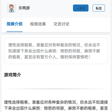
乐鸭游
关注
私信
视频介绍
视频选集
交流讨论
理性选择租客。准备应对各种复杂的情况，你永远不
知道接下来会出现什么麻烦：愤怒的邻居，麻烦不断
的租客，甚至还有警方介入。随时保持警惕吧！
游戏简介
理性选择租客。准备应对各种复杂的情况，你永远不知道接
下来会出现什么麻烦：愤怒的邻居，麻烦不断的租客，甚至