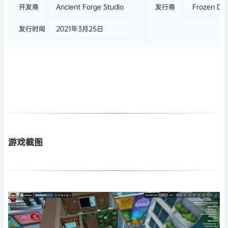
开发商
Ancient Forge Studio
发行商
Frozen Dist
发行时间
2021年3月25日
游戏截图