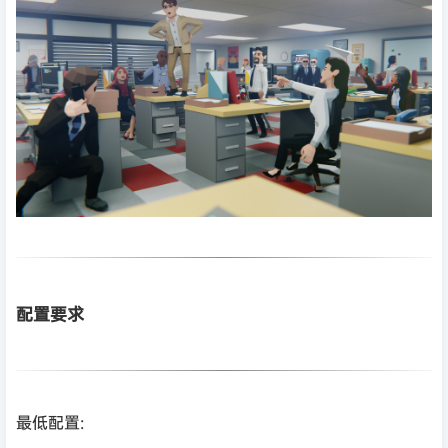
配置要求
最低配置: