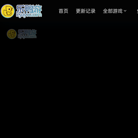
首页
更新记录
全部游戏