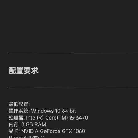
配置要求
最低配置:
操作系统: Windows 10 64 bit
处理器: Intel(R) Core(TM) i5-3470
内存: 8 GB RAM
显卡: NVIDIA GeForce GTX 1060
DirectX 版本: 11