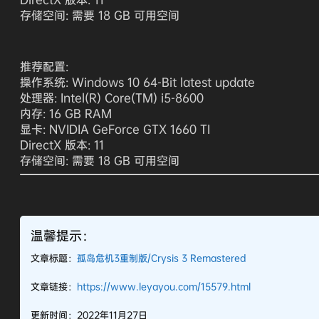
存储空间: 需要 18 GB 可用空间
推荐配置:
操作系统: Windows 10 64-Bit latest update
处理器: Intel(R) Core(TM) i5-8600
内存: 16 GB RAM
显卡: NVIDIA GeForce GTX 1660 TI
DirectX 版本: 11
存储空间: 需要 18 GB 可用空间
温馨提示：
文章标题：
孤岛危机3重制版/Crysis 3 Remastered
文章链接：
https://www.leyayou.com/15579.html
更新时间：2022年11月27日