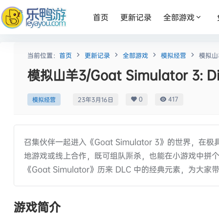
首页
更新记录
全部游戏
当前位置：
首页
更新记录
全部游戏
模拟经营
模拟山羊3
模拟山羊3/Goat Simulator 3: Di
0
417
模拟经营
23年3月16日
召集伙伴一起进入《Goat Simulator 3》的世
地游戏或线上合作，既可组队厮杀，也能在小游戏中拼个你
《Goat Simulator》历来 DLC 中的经典元素
游戏简介