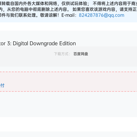
源转载自国内外各大媒体和网络，仅供试玩体验； 不得将上述内容用于商
之内，从您的电脑中彻底删除上述内容。 如果您喜欢该游戏内容，请支持
与我们联系处理。敬请谅解！E-mail：
824287876@qq.com
 3: Digital Downgrade Edition
下载方式：
百度网盘
支付