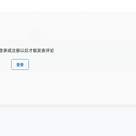
登录或注册以后才能发表评论
登录