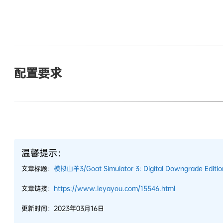
配置要求
温馨提示：
文章标题：
模拟山羊3/Goat Simulator 3: Digital Downgrade Editio
文章链接：
https://www.leyayou.com/15546.html
更新时间：2023年03月16日