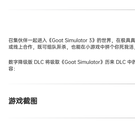
召集伙伴一起进入《Goat Simulator 3》的世界
或线上合作，既可组队厮杀，也能在小游戏中拼个你死我活
数字降级版 DLC 将吸取《Goat Simulator》历来
容：
游戏截图