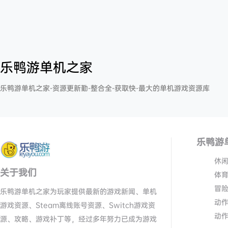
乐鸭游单机之家
乐鸭游单机之家-资源更新勤-整合全-获取快-最大的单机游戏资源库
乐鸭游
休
关于我们
体
冒
乐鸭游单机之家为玩家提供最新的游戏新闻、单机
动
游戏资源、Steam离线账号资源、Switch游戏资
动
源、攻略、游戏补丁等，经过多年努力已成为游戏