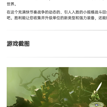
世界。
在这个充满快节奏战争的动态的、引人入胜的小规模战斗回
吧。胜利能让您收集并升级单位的新类型和强力装备，还能
游戏截图