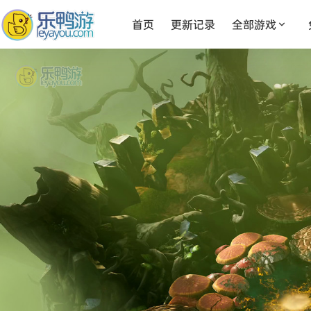
首页
更新记录
全部游戏