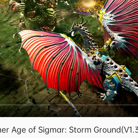
 of Sigmar: Storm Ground(V1.3