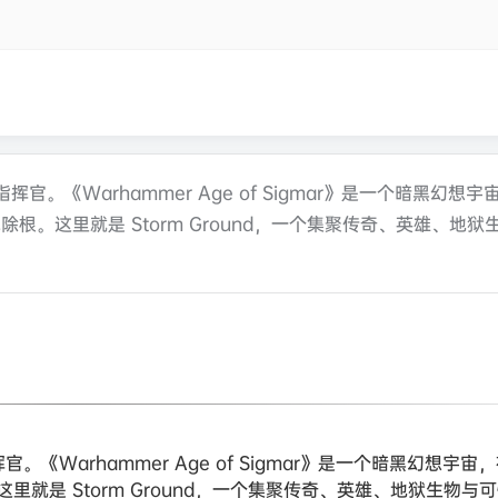
的指挥官。《Warhammer Age of Sigmar》是一个暗黑幻想
。这里就是 Storm Ground，一个集聚传奇、英雄、地狱
指挥官。《Warhammer Age of Sigmar》是一个暗黑幻想宇
就是 Storm Ground，一个集聚传奇、英雄、地狱生物与