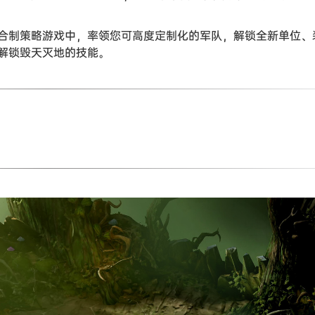
合制策略游戏中，率领您可高度定制化的军队，解锁全新单位、
解锁毁天灭地的技能。