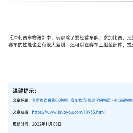
《冲刺赛车物语》中，玩家除了要经营车队、参加比赛，还
赛车的性能也会有很大差别。还可以在赛车上组装部件，提
温馨提示：
文章标题：
开罗物语合集8-冲刺！赛车物语-棒球学院物语 -宇宙探物
文章链接：
https://www.leyayou.com/10933.html
更新时间：2022年11月05日