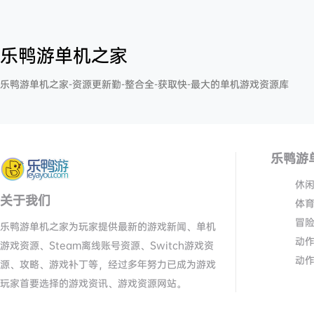
乐鸭游单机之家
乐鸭游单机之家-资源更新勤-整合全-获取快-最大的单机游戏资源库
乐鸭游
休
关于我们
体
冒
乐鸭游单机之家为玩家提供最新的游戏新闻、单机
动
游戏资源、Steam离线账号资源、Switch游戏资
动
源、攻略、游戏补丁等，经过多年努力已成为游戏
玩家首要选择的游戏资讯、游戏资源网站。