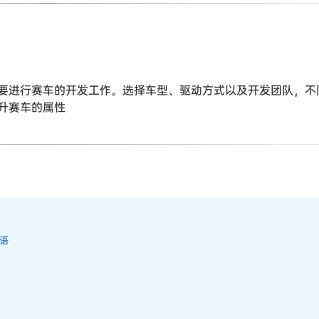
要进行赛车的开发工作。选择车型、驱动方式以及开发团队，不
升赛车的属性
物语