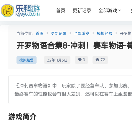
首页
更新记录
全部游戏
当前位置：
首页
更新记录
全部游戏
模拟经营
开罗物
开罗物语合集8-冲刺！赛车物语-
0
72
模拟经营
22年11月5日
《冲刺赛车物语》中，玩家除了要经营车队、参加比赛
最终赛车的性能也会有很大差别。还可以在赛车上组装
游戏简介