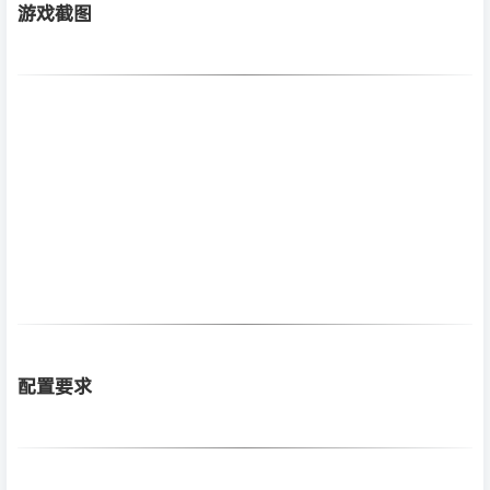
游戏截图
配置要求