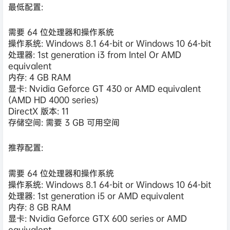
最低配置:
需要 64 位处理器和操作系统
操作系统: Windows 8.1 64-bit or Windows 10 64-bit
处理器: 1st generation i3 from Intel Or AMD
equivalent
内存: 4 GB RAM
显卡: Nvidia Geforce GT 430 or AMD equivalent
(AMD HD 4000 series)
DirectX 版本: 11
存储空间: 需要 3 GB 可用空间
推荐配置:
需要 64 位处理器和操作系统
操作系统: Windows 8.1 64-bit or Windows 10 64-bit
处理器: 1st generation i5 or AMD equivalent
内存: 8 GB RAM
显卡: Nvidia Geforce GTX 600 series or AMD
equivalent